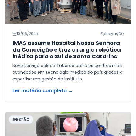
18/06/2026
Inovação
IMAS assume Hospital Nossa Senhora
da Conceição e traz cirurgia robótica
inédita para o Sul de Santa Catarina
Novo serviço coloca Tubarão entre os centros mais
avançados em tecnologia médica do país graças à
expertise em gestão do Instituto
Ler matéria completa →
GESTÃO