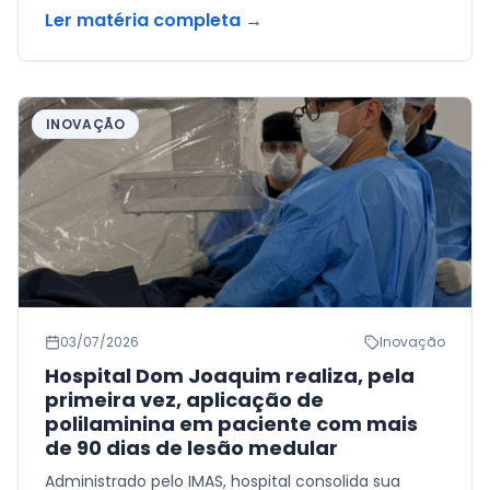
Ler matéria completa →
INOVAÇÃO
03/07/2026
Inovação
Hospital Dom Joaquim realiza, pela
primeira vez, aplicação de
polilaminina em paciente com mais
de 90 dias de lesão medular
Administrado pelo IMAS, hospital consolida sua