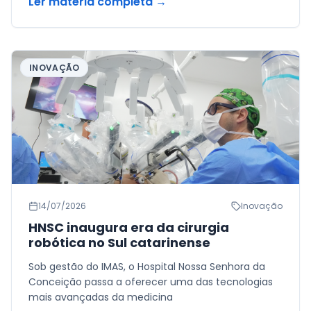
Ler matéria completa →
INOVAÇÃO
14/07/2026
Inovação
HNSC inaugura era da cirurgia
robótica no Sul catarinense
Sob gestão do IMAS, o Hospital Nossa Senhora da
Conceição passa a oferecer uma das tecnologias
mais avançadas da medicina