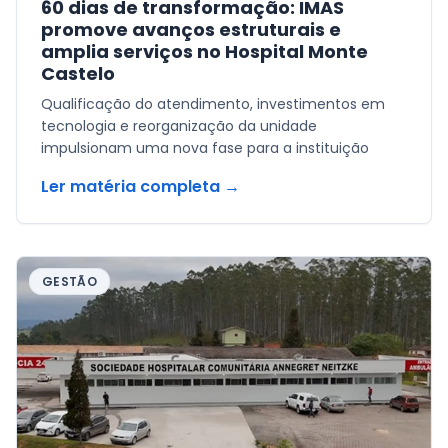
60 dias de transformação: IMAS
promove avanços estruturais e
amplia serviços no Hospital Monte
Castelo
Qualificação do atendimento, investimentos em
tecnologia e reorganização da unidade
impulsionam uma nova fase para a instituição
Ler matéria completa →
GESTÃO