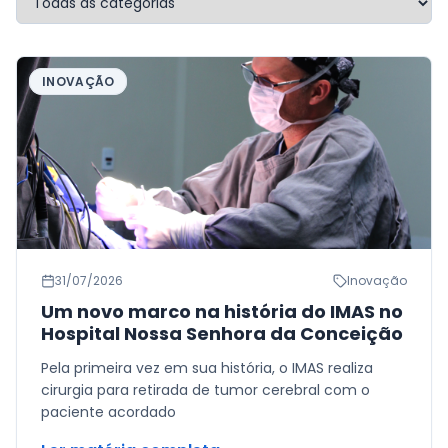
INOVAÇÃO
31/07/2026
Inovação
Um novo marco na história do IMAS no
Hospital Nossa Senhora da Conceição
Pela primeira vez em sua história, o IMAS realiza
cirurgia para retirada de tumor cerebral com o
paciente acordado