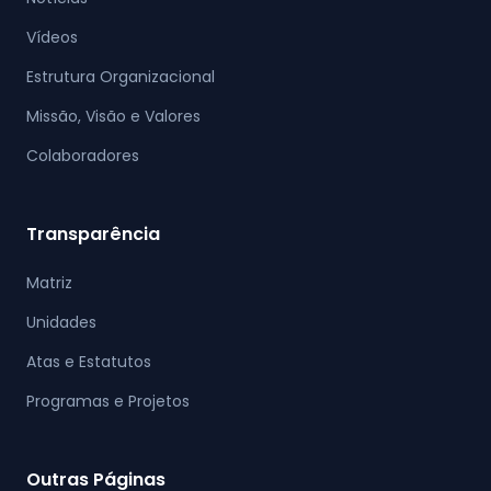
Vídeos
Estrutura Organizacional
Missão, Visão e Valores
Colaboradores
Transparência
Matriz
Unidades
Atas e Estatutos
Programas e Projetos
Outras Páginas