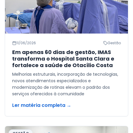
11/06/2026
Gestão
Em apenas 60 dias de gestão, IMAS
transforma o Hospital Santa Clara e
fortalece a saúde de Otacílio Costa
Melhorias estruturais, incorporação de tecnologias,
novos atendimentos especializados e
modernização de rotinas elevam o padrão dos
serviços oferecidos à comunidade
Ler matéria completa →