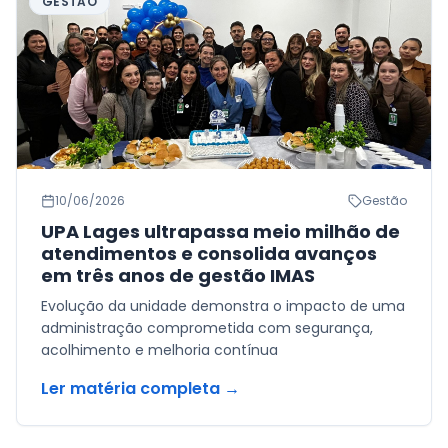
GESTÃO
10/06/2026
Gestão
UPA Lages ultrapassa meio milhão de
atendimentos e consolida avanços
em três anos de gestão IMAS
Evolução da unidade demonstra o impacto de uma
administração comprometida com segurança,
acolhimento e melhoria contínua
Ler matéria completa →