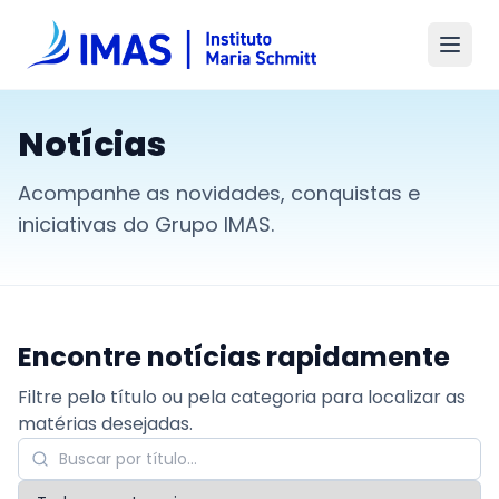
Notícias
Acompanhe as novidades, conquistas e
iniciativas do Grupo IMAS.
Encontre notícias rapidamente
Filtre pelo título ou pela categoria para localizar as
matérias desejadas.