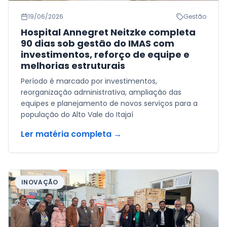
19/06/2026
Gestão
Hospital Annegret Neitzke completa
90 dias sob gestão do IMAS com
investimentos, reforço de equipe e
melhorias estruturais
Período é marcado por investimentos,
reorganização administrativa, ampliação das
equipes e planejamento de novos serviços para a
população do Alto Vale do Itajaí
Ler matéria completa →
INOVAÇÃO