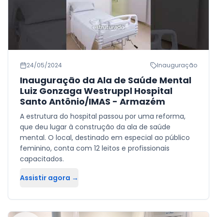
24/05/2024
Inauguração
Inauguração da Ala de Saúde Mental
Luiz Gonzaga Westruppl Hospital
Santo Antônio/IMAS - Armazém
A estrutura do hospital passou por uma reforma,
que deu lugar à construção da ala de saúde
mental. O local, destinado em especial ao público
feminino, conta com 12 leitos e profissionais
capacitados.
Assistir agora →