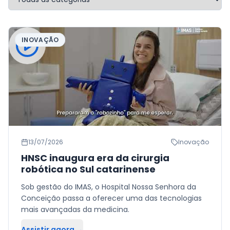
INOVAÇÃO
13/07/2026
Inovação
HNSC inaugura era da cirurgia
robótica no Sul catarinense
Sob gestão do IMAS, o Hospital Nossa Senhora da
Conceição passa a oferecer uma das tecnologias
mais avançadas da medicina.
Assistir agora →