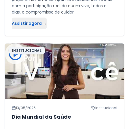
com a participação real de quem vive, todos os
dias, o compromisso de cuidar.
Assistir agora →
INSTITUCIONAL
13/05/2026
Institucional
Dia Mundial da Saúde