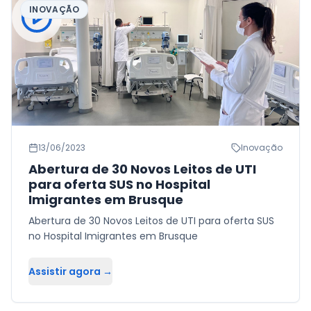
INOVAÇÃO
13/06/2023
Inovação
Abertura de 30 Novos Leitos de UTI
para oferta SUS no Hospital
Imigrantes em Brusque
Abertura de 30 Novos Leitos de UTI para oferta SUS
no Hospital Imigrantes em Brusque
Assistir agora →