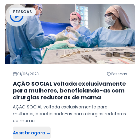
PESSOAS
01/06/2023
Pessoas
AÇÃO SOCIAL voltada exclusivamente
para mulheres, beneficiando-as com
cirurgias redutoras de mama
AÇÃO SOCIAL voltada exclusivamente para
mulheres, beneficiando-as com cirurgias redutoras
de mama
Assistir agora →