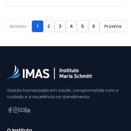
Anterior
1
2
3
4
5
6
Próxima
Gestão humanizada em saúde, comprometida com o
cuidado e a excelência no atendimento.
O Instituto