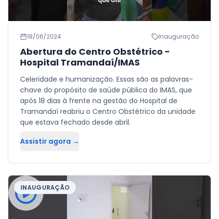
18/06/2024
Inauguração
Abertura do Centro Obstétrico -
Hospital Tramandaí/IMAS
Celeridade e humanização. Essas são as palavras-
chave do propósito de saúde pública do IMAS, que
após 18 dias à frente na gestão do Hospital de
Tramandaí reabriu o Centro Obstétrico da unidade
que estava fechado desde abril.
Assistir agora →
INAUGURAÇÃO