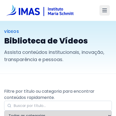
VÍDEOS
Biblioteca de Vídeos
Assista conteúdos institucionais, inovação,
transparência e pessoas.
Filtre por título ou categoria para encontrar
conteúdos rapidamente.