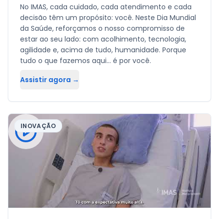
No IMAS, cada cuidado, cada atendimento e cada
decisão têm um propósito: você. Neste Dia Mundial
da Saúde, reforçamos o nosso compromisso de
estar ao seu lado: com acolhimento, tecnologia,
agilidade e, acima de tudo, humanidade. Porque
tudo o que fazemos aqui… é por você.
Assistir agora →
INOVAÇÃO