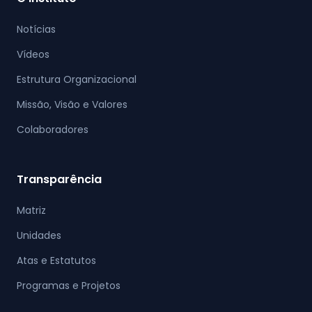
Notícias
Vídeos
Estrutura Organizacional
Missão, Visão e Valores
Colaboradores
Transparência
Matriz
Unidades
Atas e Estatutos
Programas e Projetos