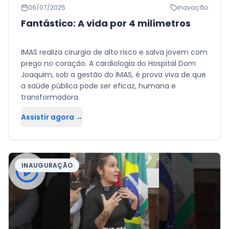
06/07/2025
Inovação
Fantástico: A vida por 4 milímetros
IMAS realiza cirurgia de alto risco e salva jovem com
prego no coração. A cardiologia do Hospital Dom
Joaquim, sob a gestão do IMAS, é prova viva de que
a saúde pública pode ser eficaz, humana e
transformadora.
Assistir agora →
INAUGURAÇÃO