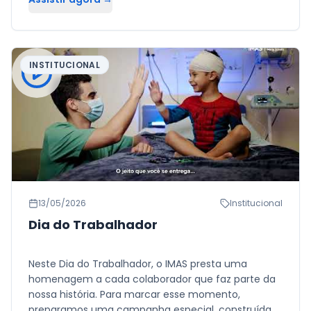
INSTITUCIONAL
13/05/2026
Institucional
Dia do Trabalhador
Neste Dia do Trabalhador, o IMAS presta uma
homenagem a cada colaborador que faz parte da
nossa história. Para marcar esse momento,
preparamos uma campanha especial, construída