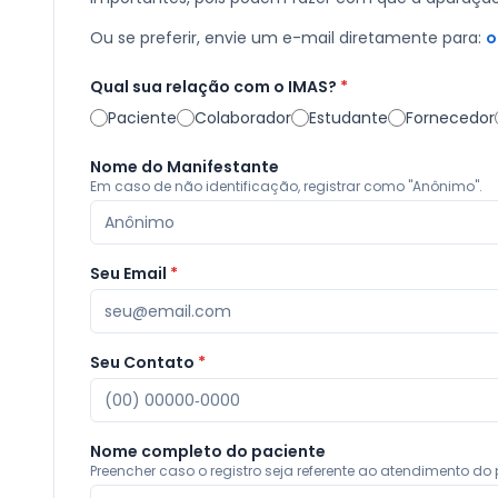
Ou se preferir, envie um e-mail diretamente para:
o
Qual sua relação com o IMAS?
*
Paciente
Colaborador
Estudante
Fornecedor
Nome do Manifestante
Em caso de não identificação, registrar como "Anônimo".
Seu Email
*
Seu Contato
*
Nome completo do paciente
Preencher caso o registro seja referente ao atendimento do 