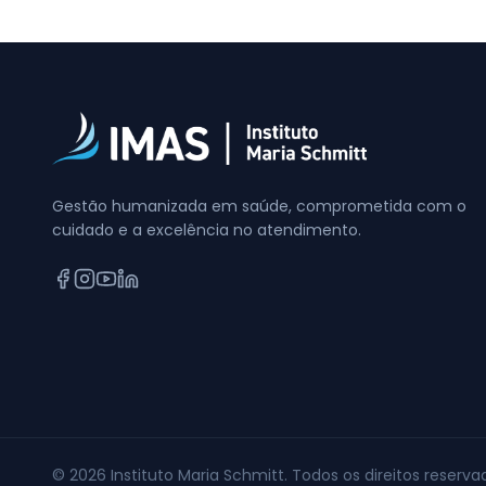
Gestão humanizada em saúde, comprometida com o
cuidado e a excelência no atendimento.
©
2026
Instituto Maria Schmitt. Todos os direitos reserva