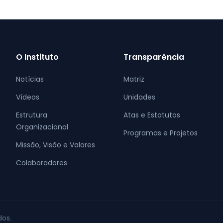
O Instituto
Transparência
Notícias
Matriz
Vídeos
Unidades
Estrutura
Atas e Estatutos
Organizacional
Programas e Projetos
Missão, Visão e Valores
Colaboradores
dos.