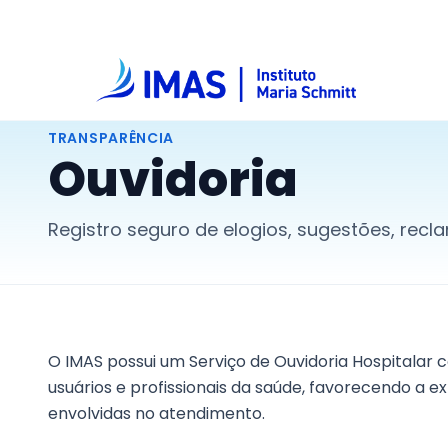
TRANSPARÊNCIA
Ouvidoria
Registro seguro de elogios, sugestões, rec
O IMAS possui um Serviço de Ouvidoria Hospitalar
usuários e profissionais da saúde, favorecendo a
envolvidas no atendimento.