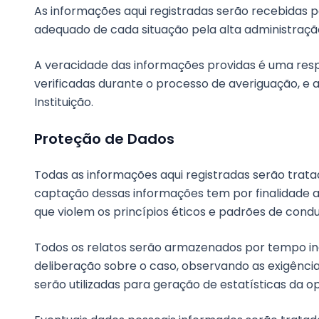
As informações aqui registradas serão recebidas p
adequado de cada situação pela alta administração
A veracidade das informações providas é uma resp
verificadas durante o processo de averiguação, e 
Instituição.
Proteção de Dados
Todas as informações aqui registradas serão tratad
captação dessas informações tem por finalidade a
que violem os princípios éticos e padrões de condu
Todos os relatos serão armazenados por tempo in
deliberação sobre o caso, observando as exigência
serão utilizadas para geração de estatísticas da 