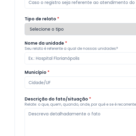
Tipo de relato
*
Nome da unidade
*
Seu relato é referente a qual de nossas unidades?
Município
*
Descrição do fato/situação
*
Relate: o que, quem, quando, onde, por quê e se é recorrente