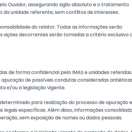
elo Ouvidor, assegurando sigilo absoluto e o tratamento
 da unidade referente, sem conflitos de interesses.
onsabilidade do relator. Todas as informações serão
as ações decorrentes serão tomadas a critério exclusivo 
as de forma confidencial pelo IMAS e unidades referidas.
 apuração de possíveis condutas consideradas antiética
ta e/ou a legislação vigente.
determinado para realização do processo de apuração 
s legais específicas. Além disso, informações consolidad
operação, sem exposição de nomes ou dados pessoais.