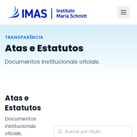
TRANSPARÊNCIA
Atas e Estatutos
Documentos institucionais oficiais.
Atas e
Estatutos
Documentos
institucionais
oficiais.