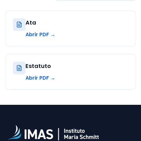
Ata
Abrir PDF →
Estatuto
Abrir PDF →