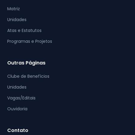
Matriz
Unidades
Atas e Estatutos
Programas e Projetos
Outras Páginas
Clube de Benefícios
Unidades
Vagas/Editais
Ouvidoria
Contato