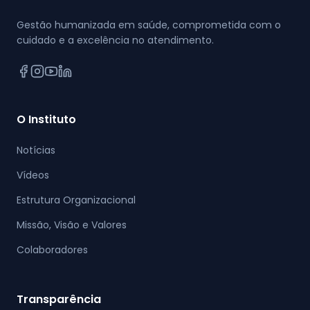
Gestão humanizada em saúde, comprometida com o
cuidado e a excelência no atendimento.
O Instituto
Notícias
Vídeos
Estrutura Organizacional
Missão, Visão e Valores
Colaboradores
Transparência